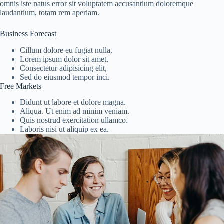
omnis iste natus error sit voluptatem accusantium doloremque
laudantium, totam rem aperiam.
Business Forecast
Cillum dolore eu fugiat nulla.
Lorem ipsum dolor sit amet.
Consectetur adipisicing elit,
Sed do eiusmod tempor inci.
Free Markets
Didunt ut labore et dolore magna.
Aliqua. Ut enim ad minim veniam.
Quis nostrud exercitation ullamco.
Laboris nisi ut aliquip ex ea.