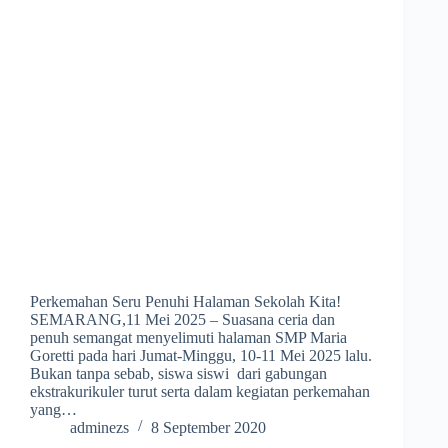
Perkemahan Seru Penuhi Halaman Sekolah Kita!
SEMARANG,11 Mei 2025 – Suasana ceria dan
penuh semangat menyelimuti halaman SMP Maria
Goretti pada hari Jumat-Minggu, 10-11 Mei 2025 lalu.
Bukan tanpa sebab, siswa siswi dari gabungan
ekstrakurikuler turut serta dalam kegiatan perkemahan
yang…
adminezs
8 September 2020