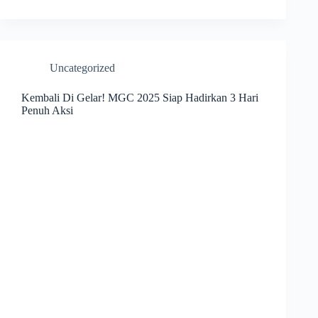
Uncategorized
Kembali Di Gelar! MGC 2025 Siap Hadirkan 3 Hari
Penuh Aksi