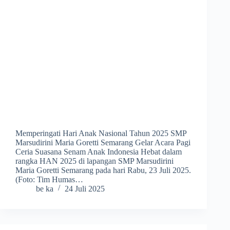
Memperingati Hari Anak Nasional Tahun 2025 SMP
Marsudirini Maria Goretti Semarang Gelar Acara Pagi
Ceria Suasana Senam Anak Indonesia Hebat dalam
rangka HAN 2025 di lapangan SMP Marsudirini
Maria Goretti Semarang pada hari Rabu, 23 Juli 2025.
(Foto: Tim Humas…
be ka
24 Juli 2025