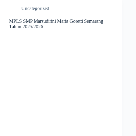
Uncategorized
MPLS SMP Marsudirini Maria Goretti Semarang
Tahun 2025/2026