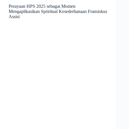
Perayaan HPS 2025 sebagai Momen
Mengaplikasikan Spriritual Kesederhanaan Fransiskus
Assisi