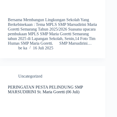
Bersama Membangun Lingkungan Sekolah Yang
Berkebinekaan : Tema MPLS SMP Marsudirini Maria
Goretti Semarang Tahun 2025/2026 Suasana upacara
pembukaan MPLS SMP Maria Goretti Semarang
tahun 2025 di Lapangan Sekolah, Senin,14 Foto Tim
Humas SMP Maria Goretti. SMP Marsudirini…
be ka
16 Juli 2025
Uncategorized
PERINGATAN PESTA PELINDUNG SMP
MARSUDIRINI St. Maria Goretti (06 Juli)